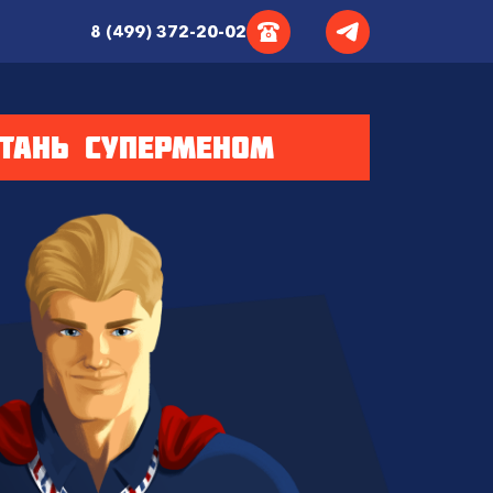
8 (499) 372-20-02
СТАНЬ СУПЕРМЕНОМ