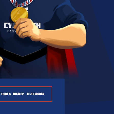
УЗНАТЬ НОМЕР ТЕЛЕФОНА